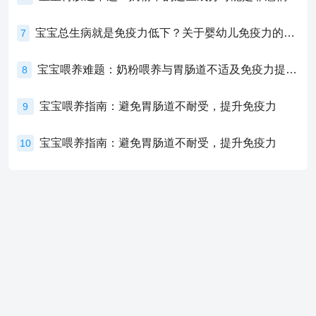
宝宝总生病就是免疫力低下？关于婴幼儿免疫力的真相，家长必须了解！
7
宝宝喂养难题：奶粉喂养与胃肠道不适及免疫力提升的奥秘
8
宝宝喂养指南：避免胃肠道不耐受，提升免疫力
9
宝宝喂养指南：避免胃肠道不耐受，提升免疫力
10