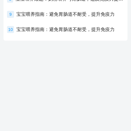
宝宝喂养指南：避免胃肠道不耐受，提升免疫力
9
宝宝喂养指南：避免胃肠道不耐受，提升免疫力
10