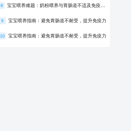
宝宝喂养难题：奶粉喂养与胃肠道不适及免疫力提升的奥秘
8
宝宝喂养指南：避免胃肠道不耐受，提升免疫力
9
宝宝喂养指南：避免胃肠道不耐受，提升免疫力
10