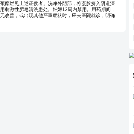
颈糜烂见上述证侯者。洗净外阴部，将凝胶挤入阴道深
用刺激性肥皂清洗患处。妊娠12周内禁用。用药期间，
无改善，或出现其他严重症状时，应去医院就诊，明确