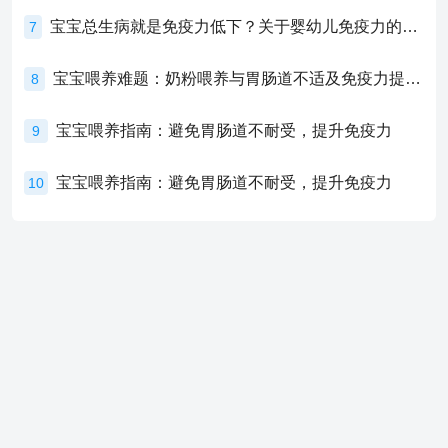
宝宝总生病就是免疫力低下？关于婴幼儿免疫力的真相，家长必须了解！
7
宝宝喂养难题：奶粉喂养与胃肠道不适及免疫力提升的奥秘
8
宝宝喂养指南：避免胃肠道不耐受，提升免疫力
9
宝宝喂养指南：避免胃肠道不耐受，提升免疫力
10