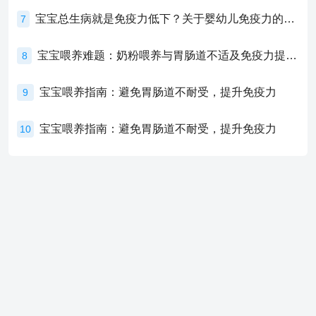
宝宝总生病就是免疫力低下？关于婴幼儿免疫力的真相，家长必须了解！
7
宝宝喂养难题：奶粉喂养与胃肠道不适及免疫力提升的奥秘
8
宝宝喂养指南：避免胃肠道不耐受，提升免疫力
9
宝宝喂养指南：避免胃肠道不耐受，提升免疫力
10