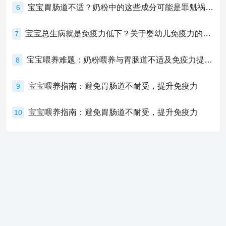
宝宝胃肠道不适？奶粉中的这些成分可能是罪魁祸首！
6
宝宝总生病就是免疫力低下？关于婴幼儿免疫力的真相，家长必须了解！
7
宝宝喂养难题：奶粉喂养与胃肠道不适及免疫力提升的奥秘
8
宝宝喂养指南：避免胃肠道不耐受，提升免疫力
9
宝宝喂养指南：避免胃肠道不耐受，提升免疫力
10