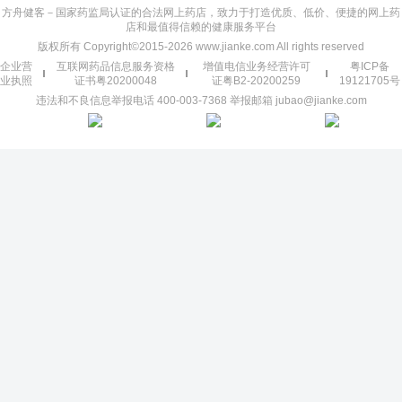
方舟健客－国家药监局认证的合法网上药店，致力于打造优质、低价、便捷的网上药
店和最值得信赖的健康服务平台
版权所有 Copyright©2015-2026 www.jianke.com All rights reserved
企业营
互联网药品信息服务资格
增值电信业务经营许可
粤ICP备
业执照
证书粤20200048
证粤B2-20200259
19121705号
违法和不良信息举报电话 400-003-7368 举报邮箱 jubao@jianke.com