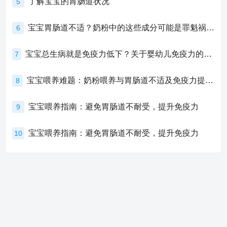
了解宝宝的胃肠道状况
5
宝宝胃肠道不适？奶粉中的这些成分可能是罪魁祸首！
6
宝宝总生病就是免疫力低下？关于婴幼儿免疫力的真相，家长必须了解！
7
宝宝喂养难题：奶粉喂养与胃肠道不适及免疫力提升的奥秘
8
宝宝喂养指南：避免胃肠道不耐受，提升免疫力
9
宝宝喂养指南：避免胃肠道不耐受，提升免疫力
10