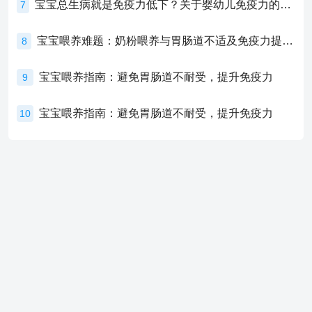
宝宝总生病就是免疫力低下？关于婴幼儿免疫力的真相，家长必须了解！
7
宝宝喂养难题：奶粉喂养与胃肠道不适及免疫力提升的奥秘
8
宝宝喂养指南：避免胃肠道不耐受，提升免疫力
9
宝宝喂养指南：避免胃肠道不耐受，提升免疫力
10