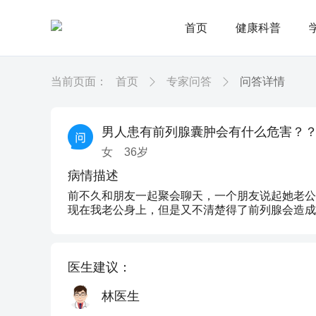
首页
健康科普
当前页面：
首页
专家问答
问答详情
男人患有前列腺囊肿会有什么危害？
女
36
岁
病情描述
前不久和朋友一起聚会聊天，一个朋友说起她老公
现在我老公身上，但是又不清楚得了前列腺会造成
医生建议：
林医生