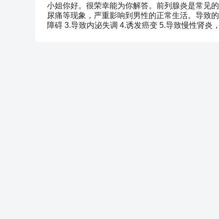
小姐你好。很荣幸能为你解答。前列腺炎是常见的
尿痛等现象，严重影响到男性的正常生活。导致的危
障碍 3.导致内泌失调 4.诱发癌变 5.导致慢性