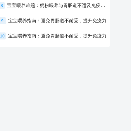
宝宝喂养难题：奶粉喂养与胃肠道不适及免疫力提升的奥秘
8
宝宝喂养指南：避免胃肠道不耐受，提升免疫力
9
宝宝喂养指南：避免胃肠道不耐受，提升免疫力
10