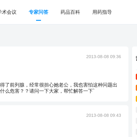
学术会议
专家问答
药品百科
用药指导
？
2013-08-08 09:36
得了前列腺，经常很担心她老公，我也害怕这种问题出
什么危害？？请问一下大家，帮忙解答一下`
2013-08-08 09:43