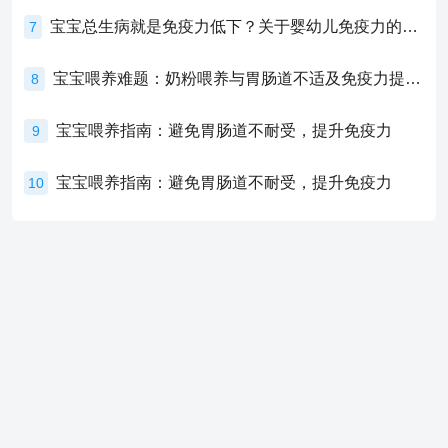
宝宝总生病就是免疫力低下？关于婴幼儿免疫力的真相，家长必须了解！
7
宝宝喂养难题：奶粉喂养与胃肠道不适及免疫力提升的奥秘
8
宝宝喂养指南：避免胃肠道不耐受，提升免疫力
9
宝宝喂养指南：避免胃肠道不耐受，提升免疫力
10