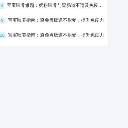
宝宝喂养难题：奶粉喂养与胃肠道不适及免疫力提升的奥秘
8
宝宝喂养指南：避免胃肠道不耐受，提升免疫力
9
宝宝喂养指南：避免胃肠道不耐受，提升免疫力
10