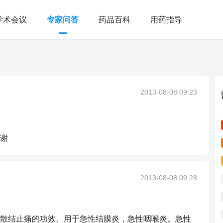
学术会议
专家问答
药品百科
用药指导
？
2013-08-08 09:23
谢
2013-08-08 09:28
散结止痛的功效。用于急性结膜炎，急性咽喉炎。急性