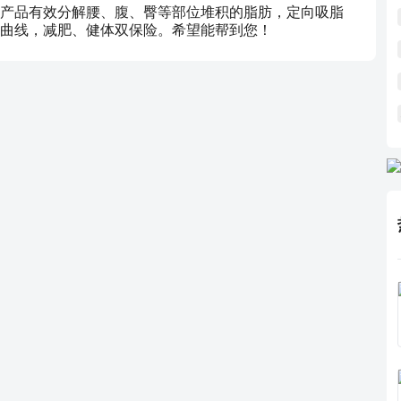
产品有效分解腰、腹、臀等部位堆积的脂肪，定向吸脂
曲线，减肥、健体双保险。希望能帮到您！