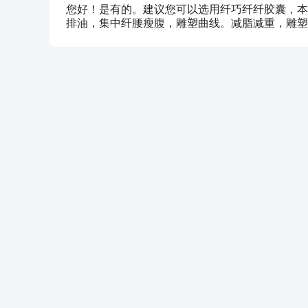
您好！是有的。建议您可以选用纤巧纤纤胶囊，本
排油，集中纤腰瘦腹，雕塑曲线。减脂减重，雕塑