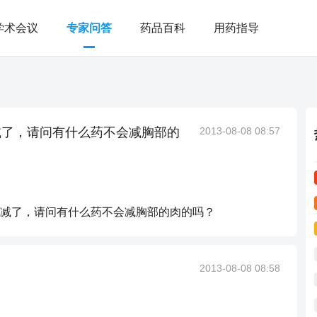
学术会议
专家问答
药品百科
用药指导
减了，请问有什么药不会减胸部的
2013-08-08 08:57
减了，请问有什么药不会减胸部的肉的吗？
2013-08-08 08:58