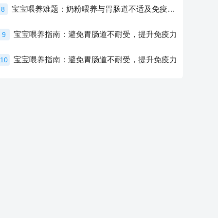
宝宝喂养难题：奶粉喂养与胃肠道不适及免疫力提升的奥秘
8
宝宝喂养指南：避免胃肠道不耐受，提升免疫力
9
宝宝喂养指南：避免胃肠道不耐受，提升免疫力
10