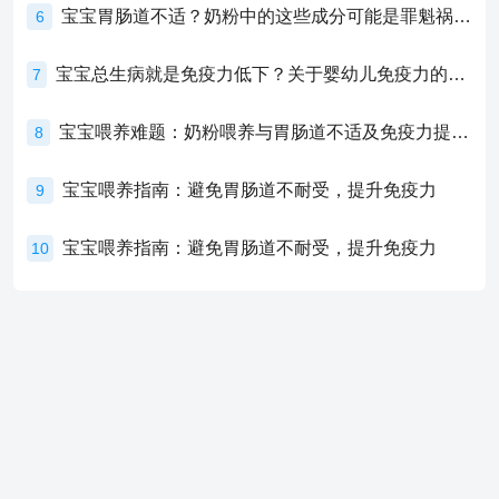
宝宝胃肠道不适？奶粉中的这些成分可能是罪魁祸首！
6
宝宝总生病就是免疫力低下？关于婴幼儿免疫力的真相，家长必须了解！
7
宝宝喂养难题：奶粉喂养与胃肠道不适及免疫力提升的奥秘
8
宝宝喂养指南：避免胃肠道不耐受，提升免疫力
9
宝宝喂养指南：避免胃肠道不耐受，提升免疫力
10