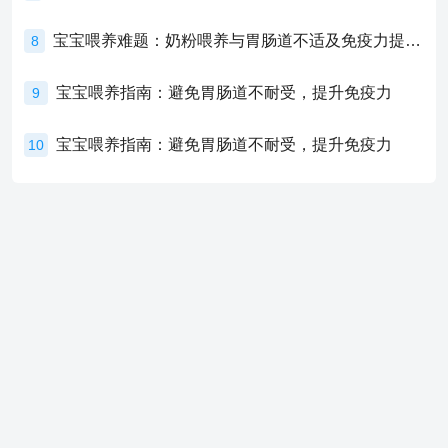
宝宝喂养难题：奶粉喂养与胃肠道不适及免疫力提升的奥秘
8
宝宝喂养指南：避免胃肠道不耐受，提升免疫力
9
宝宝喂养指南：避免胃肠道不耐受，提升免疫力
10