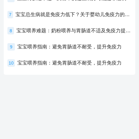
宝宝总生病就是免疫力低下？关于婴幼儿免疫力的真相，家长必须了解！
7
宝宝喂养难题：奶粉喂养与胃肠道不适及免疫力提升的奥秘
8
宝宝喂养指南：避免胃肠道不耐受，提升免疫力
9
宝宝喂养指南：避免胃肠道不耐受，提升免疫力
10