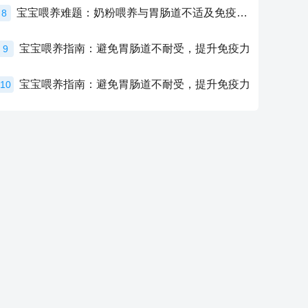
宝宝喂养难题：奶粉喂养与胃肠道不适及免疫力提升的奥秘
8
宝宝喂养指南：避免胃肠道不耐受，提升免疫力
9
宝宝喂养指南：避免胃肠道不耐受，提升免疫力
10