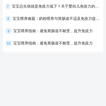
宝宝总生病就是免疫力低下？关于婴幼儿免疫力的真相，家长必须了解！
7
宝宝喂养难题：奶粉喂养与胃肠道不适及免疫力提升的奥秘
8
宝宝喂养指南：避免胃肠道不耐受，提升免疫力
9
宝宝喂养指南：避免胃肠道不耐受，提升免疫力
10