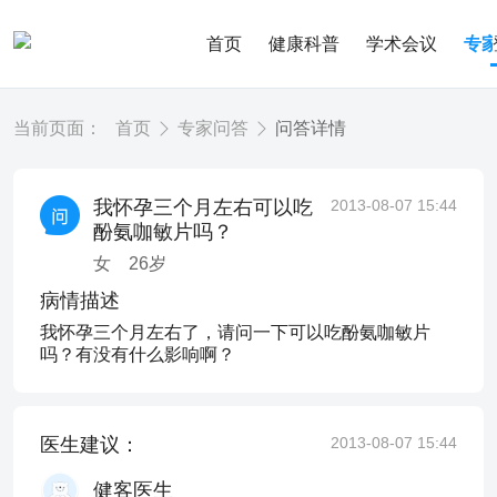
首页
健康科普
学术会议
专
当前页面：
首页
专家问答
问答详情
我怀孕三个月左右可以吃
2013-08-07 15:44
酚氨咖敏片吗？
女
26
岁
病情描述
我怀孕三个月左右了，请问一下可以吃酚氨咖敏片
吗？有没有什么影响啊？
医生建议：
2013-08-07 15:44
健客医生