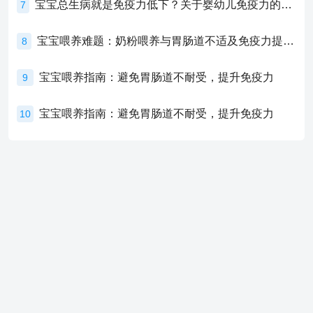
宝宝总生病就是免疫力低下？关于婴幼儿免疫力的真相，家长必须了解！
7
宝宝喂养难题：奶粉喂养与胃肠道不适及免疫力提升的奥秘
8
宝宝喂养指南：避免胃肠道不耐受，提升免疫力
9
宝宝喂养指南：避免胃肠道不耐受，提升免疫力
10