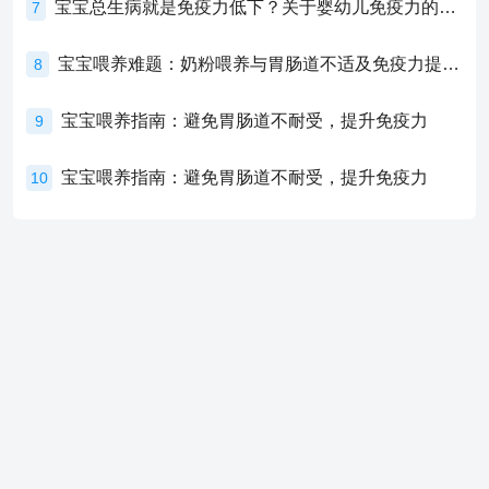
宝宝总生病就是免疫力低下？关于婴幼儿免疫力的真相，家长必须了解！
7
宝宝喂养难题：奶粉喂养与胃肠道不适及免疫力提升的奥秘
8
宝宝喂养指南：避免胃肠道不耐受，提升免疫力
9
宝宝喂养指南：避免胃肠道不耐受，提升免疫力
10