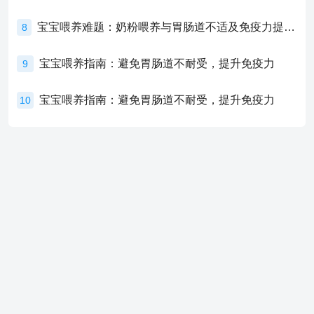
宝宝喂养难题：奶粉喂养与胃肠道不适及免疫力提升的奥秘
8
宝宝喂养指南：避免胃肠道不耐受，提升免疫力
9
宝宝喂养指南：避免胃肠道不耐受，提升免疫力
10