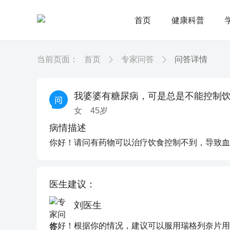
首页
健康科普
当前页面：
首页
专家问答
问答详情
我婆婆有糖尿病，可是总是不能控制
女
45
岁
病情描述
你好！请问有药物可以治疗饮食控制不到，导致血
医生建议：
刘医生
你好！根据你的情况，建议可以服用瑞格列奈片用