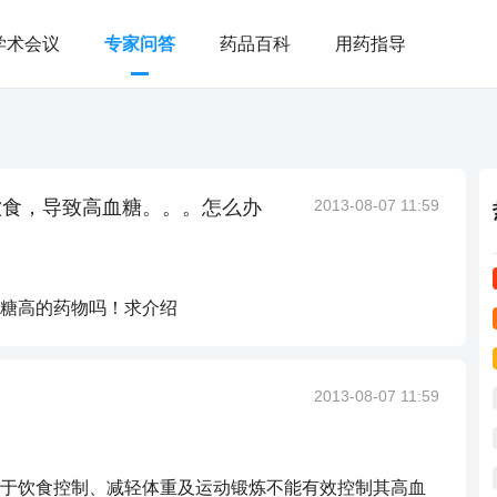
学术会议
专家问答
药品百科
用药指导
饮食，导致高血糖。。。怎么办
2013-08-07 11:59
糖高的药物吗！求介绍
2013-08-07 11:59
于饮食控制、减轻体重及运动锻炼不能有效控制其高血