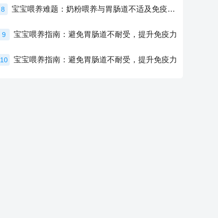
宝宝喂养难题：奶粉喂养与胃肠道不适及免疫力提升的奥秘
8
宝宝喂养指南：避免胃肠道不耐受，提升免疫力
9
宝宝喂养指南：避免胃肠道不耐受，提升免疫力
10