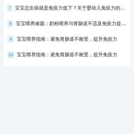
宝宝总生病就是免疫力低下？关于婴幼儿免疫力的真相，家长必须了解！
7
宝宝喂养难题：奶粉喂养与胃肠道不适及免疫力提升的奥秘
8
宝宝喂养指南：避免胃肠道不耐受，提升免疫力
9
宝宝喂养指南：避免胃肠道不耐受，提升免疫力
10