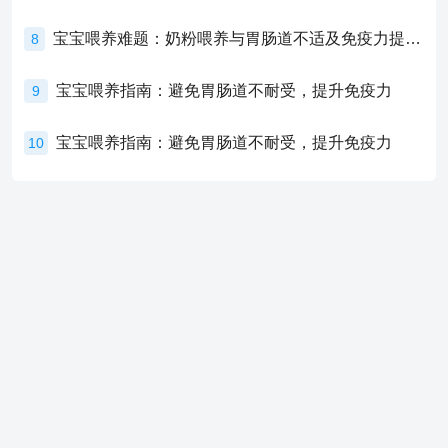
宝宝喂养难题：奶粉喂养与胃肠道不适及免疫力提升的奥秘
8
宝宝喂养指南：避免胃肠道不耐受，提升免疫力
9
宝宝喂养指南：避免胃肠道不耐受，提升免疫力
10