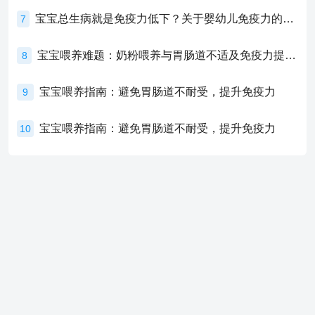
宝宝总生病就是免疫力低下？关于婴幼儿免疫力的真相，家长必须了解！
7
宝宝喂养难题：奶粉喂养与胃肠道不适及免疫力提升的奥秘
8
宝宝喂养指南：避免胃肠道不耐受，提升免疫力
9
宝宝喂养指南：避免胃肠道不耐受，提升免疫力
10