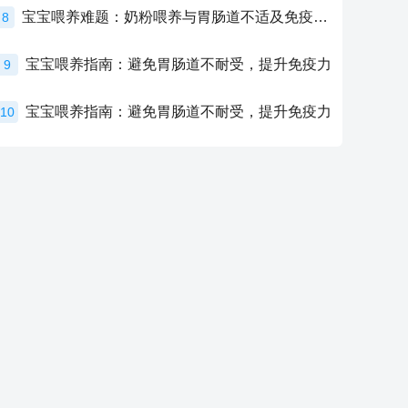
宝宝喂养难题：奶粉喂养与胃肠道不适及免疫力提升的奥秘
8
宝宝喂养指南：避免胃肠道不耐受，提升免疫力
9
宝宝喂养指南：避免胃肠道不耐受，提升免疫力
10