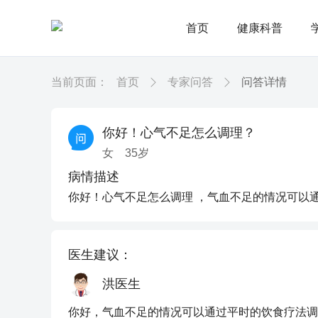
首页
健康科普
当前页面：
首页
专家问答
问答详情
你好！心气不足怎么调理？
女
35
岁
病情描述
你好！心气不足怎么调理 ，气血不足的情况可以
医生建议：
洪医生
你好，气血不足的情况可以通过平时的饮食疗法调