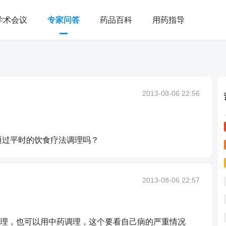
学术会议
专家问答
药品百科
用药指导
2013-08-06 22:56
通过平时的饮食疗法调理吗？
2013-08-06 22:57
理，也可以用中药调理，这个要看自己病的严重情况