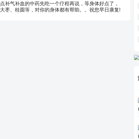
点补气补血的中药先吃一个疗程再说，等身体好点了，
大枣、桂圆等，对你的身体都有帮助。。祝您早日康复!