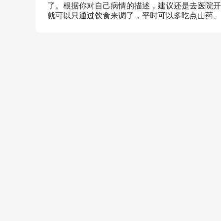
了。根据你对自己病情的描述，建议还是去医院开
就可以只通过饮食来调了，平时可以多吃点山药、