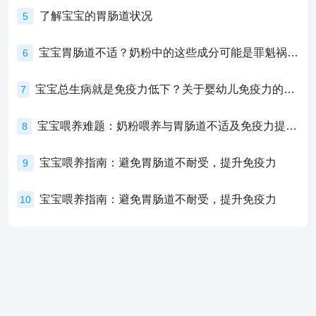
了解宝宝的胃肠道状况
5
宝宝胃肠道不适？奶粉中的这些成分可能是罪魁祸首！
6
宝宝总生病就是免疫力低下？关于婴幼儿免疫力的真相，家长必须了解！
7
宝宝喂养难题：奶粉喂养与胃肠道不适及免疫力提升的奥秘
8
宝宝喂养指南：避免胃肠道不耐受，提升免疫力
9
宝宝喂养指南：避免胃肠道不耐受，提升免疫力
10