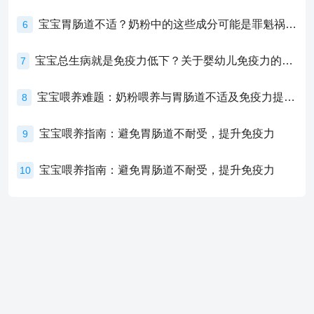
宝宝胃肠道不适？奶粉中的这些成分可能是罪魁祸首！
6
宝宝总生病就是免疫力低下？关于婴幼儿免疫力的真相，家长必须了解！
7
宝宝喂养难题：奶粉喂养与胃肠道不适及免疫力提升的奥秘
8
宝宝喂养指南：避免胃肠道不耐受，提升免疫力
9
宝宝喂养指南：避免胃肠道不耐受，提升免疫力
10