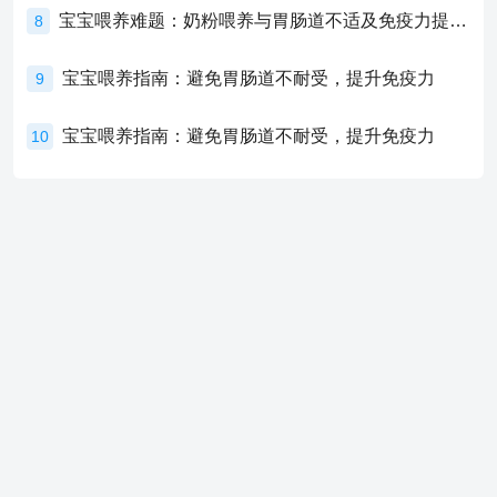
宝宝喂养难题：奶粉喂养与胃肠道不适及免疫力提升的奥秘
8
宝宝喂养指南：避免胃肠道不耐受，提升免疫力
9
宝宝喂养指南：避免胃肠道不耐受，提升免疫力
10