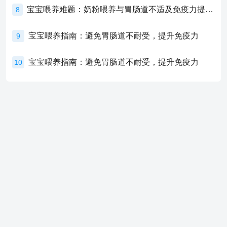
宝宝喂养难题：奶粉喂养与胃肠道不适及免疫力提升的奥秘
8
宝宝喂养指南：避免胃肠道不耐受，提升免疫力
9
宝宝喂养指南：避免胃肠道不耐受，提升免疫力
10