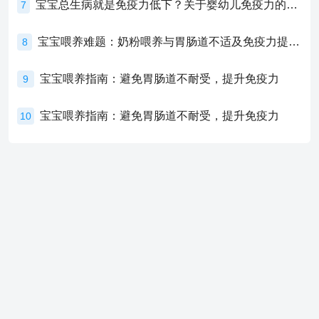
宝宝总生病就是免疫力低下？关于婴幼儿免疫力的真相，家长必须了解！
7
宝宝喂养难题：奶粉喂养与胃肠道不适及免疫力提升的奥秘
8
宝宝喂养指南：避免胃肠道不耐受，提升免疫力
9
宝宝喂养指南：避免胃肠道不耐受，提升免疫力
10