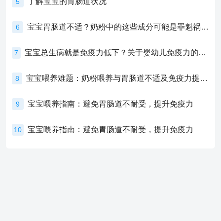
了解宝宝的胃肠道状况
5
宝宝胃肠道不适？奶粉中的这些成分可能是罪魁祸首！
6
宝宝总生病就是免疫力低下？关于婴幼儿免疫力的真相，家长必须了解！
7
宝宝喂养难题：奶粉喂养与胃肠道不适及免疫力提升的奥秘
8
宝宝喂养指南：避免胃肠道不耐受，提升免疫力
9
宝宝喂养指南：避免胃肠道不耐受，提升免疫力
10