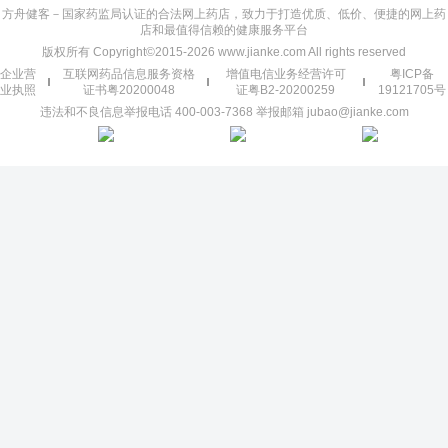
方舟健客－国家药监局认证的合法网上药店，致力于打造优质、低价、便捷的网上药
店和最值得信赖的健康服务平台
版权所有 Copyright©2015-2026 www.jianke.com All rights reserved
企业营
互联网药品信息服务资格
增值电信业务经营许可
粤ICP备
业执照
证书粤20200048
证粤B2-20200259
19121705号
违法和不良信息举报电话 400-003-7368 举报邮箱 jubao@jianke.com