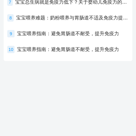
宝宝总生病就是免疫力低下？关于婴幼儿免疫力的真相，家长必须了解！
7
宝宝喂养难题：奶粉喂养与胃肠道不适及免疫力提升的奥秘
8
宝宝喂养指南：避免胃肠道不耐受，提升免疫力
9
宝宝喂养指南：避免胃肠道不耐受，提升免疫力
10