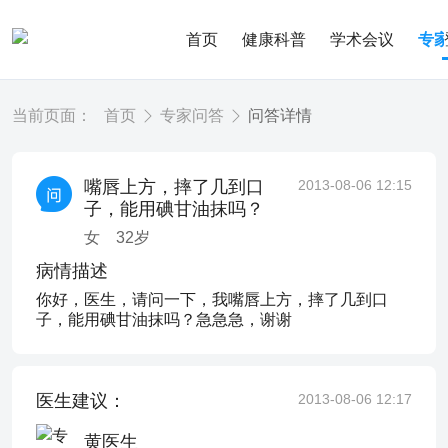
首页
健康科普
学术会议
专
当前页面：
首页
专家问答
问答详情
嘴唇上方，摔了几到口
2013-08-06 12:15
子，能用碘甘油抹吗？
女
32
岁
病情描述
你好，医生，请问一下，我嘴唇上方，摔了几到口
子，能用碘甘油抹吗？急急急，谢谢
医生建议：
2013-08-06 12:17
黄医生