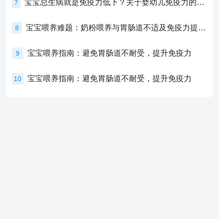
宝宝总生病就是免疫力低下？关于婴幼儿免疫力的真相，家长必须了解！
7
宝宝喂养难题：奶粉喂养与胃肠道不适及免疫力提升的奥秘
8
宝宝喂养指南：避免胃肠道不耐受，提升免疫力
9
宝宝喂养指南：避免胃肠道不耐受，提升免疫力
10