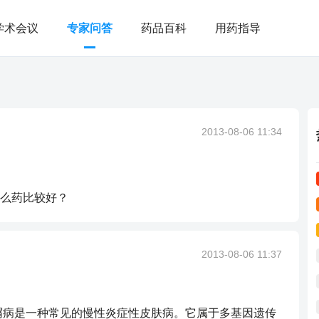
学术会议
专家问答
药品百科
用药指导
2013-08-06 11:34
么药比较好？
2013-08-06 11:37
屑病是一种常见的慢性炎症性皮肤病。它属于多基因遗传