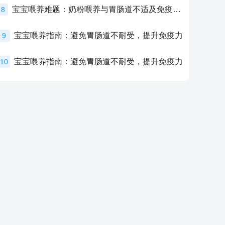
宝宝喂养难题：奶粉喂养与胃肠道不适及免疫力提升的奥秘
8
宝宝喂养指南：避免胃肠道不耐受，提升免疫力
9
宝宝喂养指南：避免胃肠道不耐受，提升免疫力
10