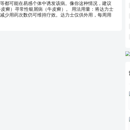
等都可能在易感个体中诱发该病。像你这种情况，建议
（牛皮癣）寻常性银屑病（牛皮癣）。 用法用量：将达力士
减少用药次数仍可维持疗效。达力士仅供外用，每周用