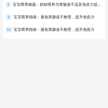
宝宝喂养难题：奶粉喂养与胃肠道不适及免疫力提升的奥秘
8
宝宝喂养指南：避免胃肠道不耐受，提升免疫力
9
宝宝喂养指南：避免胃肠道不耐受，提升免疫力
10