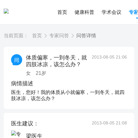
首页
健康科普
学术会议
专
当前页面：
首页
专家问答
问答详情
体质偏寒，一到冬天，就
2013-08-05 21:06
四肢冰凉，该怎么办？
女
21
岁
病情描述
医生，您好！我的体质从小就偏寒，一到冬天，就四
肢冰凉，该怎么办？
医生建议：
2013-08-05 21:08
梁医生