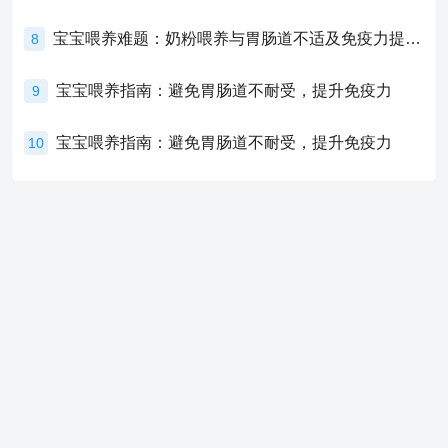
宝宝喂养难题：奶粉喂养与胃肠道不适及免疫力提升的奥秘
8
宝宝喂养指南：避免胃肠道不耐受，提升免疫力
9
宝宝喂养指南：避免胃肠道不耐受，提升免疫力
10