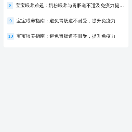
宝宝喂养难题：奶粉喂养与胃肠道不适及免疫力提升的奥秘
8
宝宝喂养指南：避免胃肠道不耐受，提升免疫力
9
宝宝喂养指南：避免胃肠道不耐受，提升免疫力
10