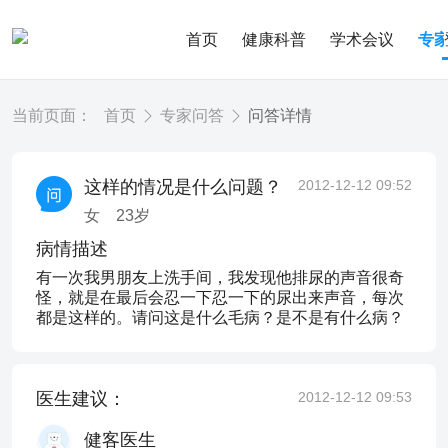
首页
健康科普
学术会议
专
当前页面：
首页
专家问答
问答详情
这样的情况是什么问题？
2012-12-12 09:52
女
23
岁
病情描述
有一次我男朋友上洗手间，我发现他排尿的声音很奇
怪，就是在最后会忍一下忍一下的尿出来声音，每次
都是这样的。请问这是什么毛病？是不是有什么病？
医生建议：
2012-12-12 09:53
健客医生