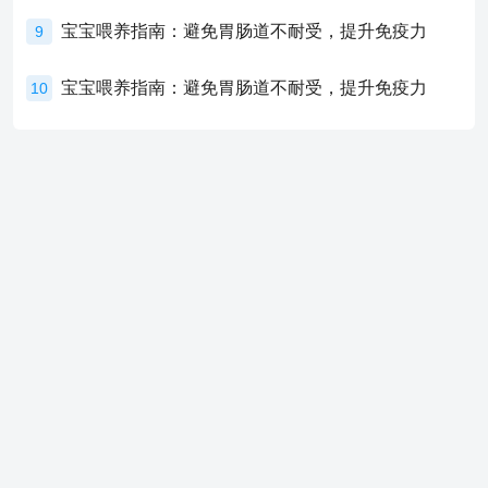
宝宝喂养指南：避免胃肠道不耐受，提升免疫力
9
宝宝喂养指南：避免胃肠道不耐受，提升免疫力
10