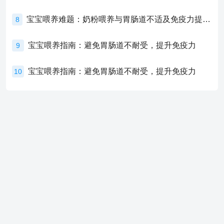
宝宝喂养难题：奶粉喂养与胃肠道不适及免疫力提升的奥秘
8
宝宝喂养指南：避免胃肠道不耐受，提升免疫力
9
宝宝喂养指南：避免胃肠道不耐受，提升免疫力
10