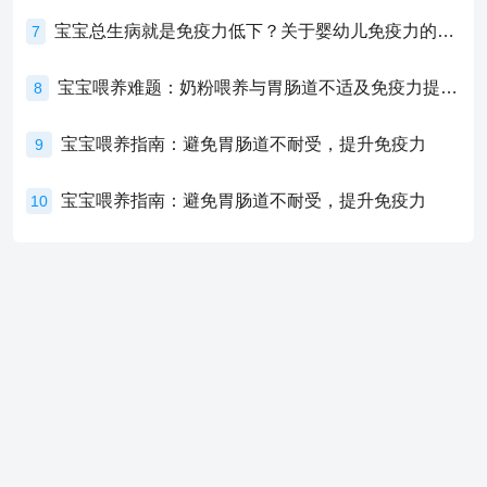
宝宝总生病就是免疫力低下？关于婴幼儿免疫力的真相，家长必须了解！
7
宝宝喂养难题：奶粉喂养与胃肠道不适及免疫力提升的奥秘
8
宝宝喂养指南：避免胃肠道不耐受，提升免疫力
9
宝宝喂养指南：避免胃肠道不耐受，提升免疫力
10