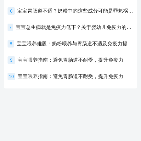
宝宝胃肠道不适？奶粉中的这些成分可能是罪魁祸首！
6
宝宝总生病就是免疫力低下？关于婴幼儿免疫力的真相，家长必须了解！
7
宝宝喂养难题：奶粉喂养与胃肠道不适及免疫力提升的奥秘
8
宝宝喂养指南：避免胃肠道不耐受，提升免疫力
9
宝宝喂养指南：避免胃肠道不耐受，提升免疫力
10