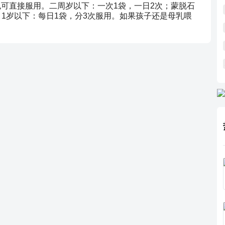
也可直接服用。二周岁以下：一次1袋，一日2次；蒙脱石
：1岁以下：每日1袋，分3次服用。如果孩子还是母乳喂