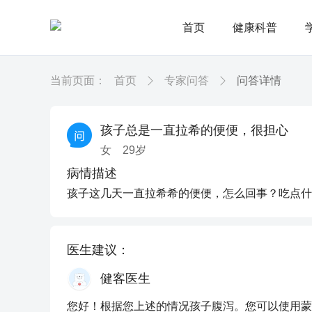
首页
健康科普
当前页面：
首页
专家问答
问答详情
孩子总是一直拉希的便便，很担心
女
29
岁
病情描述
孩子这几天一直拉希希的便便，怎么回事？吃点什
医生建议：
健客医生
您好！根据您上述的情况孩子腹泻。您可以使用蒙脱