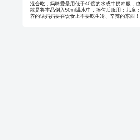
混合吃，妈咪爱是用低于40度的水或牛奶冲服，
散是将本品倒入50ml温水中，摇匀后服用；儿童
养的话妈妈要在饮食上不要吃生冷、辛辣的东西！