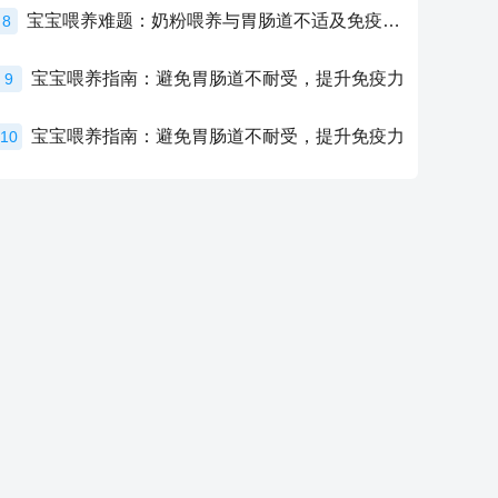
宝宝喂养难题：奶粉喂养与胃肠道不适及免疫力提升的奥秘
8
宝宝喂养指南：避免胃肠道不耐受，提升免疫力
9
宝宝喂养指南：避免胃肠道不耐受，提升免疫力
10