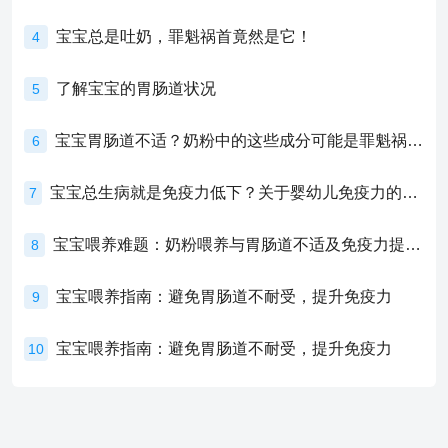
宝宝总是吐奶，罪魁祸首竟然是它！
4
了解宝宝的胃肠道状况
5
宝宝胃肠道不适？奶粉中的这些成分可能是罪魁祸首！
6
宝宝总生病就是免疫力低下？关于婴幼儿免疫力的真相，家长必须了解！
7
宝宝喂养难题：奶粉喂养与胃肠道不适及免疫力提升的奥秘
8
宝宝喂养指南：避免胃肠道不耐受，提升免疫力
9
宝宝喂养指南：避免胃肠道不耐受，提升免疫力
10