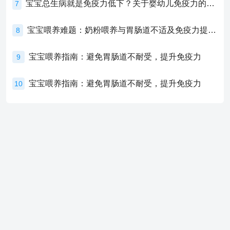
宝宝总生病就是免疫力低下？关于婴幼儿免疫力的真相，家长必须了解！
7
宝宝喂养难题：奶粉喂养与胃肠道不适及免疫力提升的奥秘
8
宝宝喂养指南：避免胃肠道不耐受，提升免疫力
9
宝宝喂养指南：避免胃肠道不耐受，提升免疫力
10