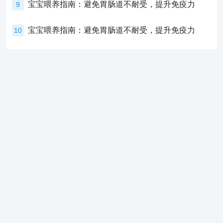
宝宝喂养指南：避免胃肠道不耐受，提升免疫力
9
宝宝喂养指南：避免胃肠道不耐受，提升免疫力
10