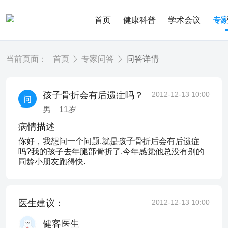
首页
健康科普
学术会议
专
当前页面：
首页
专家问答
问答详情
孩子骨折会有后遗症吗？
2012-12-13 10:00
男
11
岁
病情描述
你好，我想问一个问题,就是孩子骨折后会有后遗症
吗?我的孩子去年腿部骨折了,今年感觉他总没有别的
同龄小朋友跑得快.
医生建议：
2012-12-13 10:00
健客医生