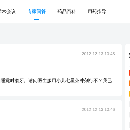
学术会议
专家问答
药品百科
用药指导
？
2012-12-13 10:45
上睡觉时磨牙。请问医生服用小儿七星茶冲剂行不？我已
2012-12-13 10:46