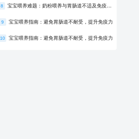
宝宝喂养难题：奶粉喂养与胃肠道不适及免疫力提升的奥秘
8
宝宝喂养指南：避免胃肠道不耐受，提升免疫力
9
宝宝喂养指南：避免胃肠道不耐受，提升免疫力
10