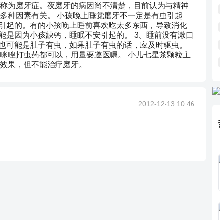
称为磨牙症。夜磨牙的病因尚不清楚，目前认为与精神
多种因素有关。 小孩晚上睡觉磨牙不一定是有虫引起
好引起的。有的小孩晚上睡前喜欢吃太多东西，导致消化
能是因为小孩缺钙，睡眠不安引起的。 3、睡前没有漱口
牙也可能是肚子有虫，如果肚子有虫的话，应及时驱虫。
咪唑打虫药都可以，用量要遵医嘱。 小儿七星茶颗粒主
效果，但不能治疗磨牙。
2012-12-13 10:46