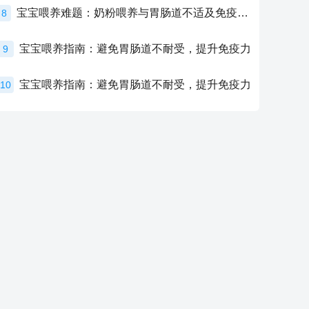
宝宝喂养难题：奶粉喂养与胃肠道不适及免疫力提升的奥秘
8
宝宝喂养指南：避免胃肠道不耐受，提升免疫力
9
宝宝喂养指南：避免胃肠道不耐受，提升免疫力
10