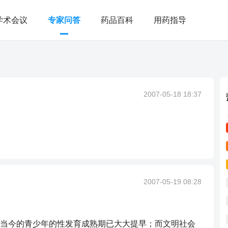
学术会议
专家问答
药品百科
用药指导
2007-05-18 18:37
2007-05-19 08:28
今的青少年的性发育成熟期已大大提早；而文明社会