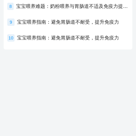
宝宝喂养难题：奶粉喂养与胃肠道不适及免疫力提升的奥秘
8
宝宝喂养指南：避免胃肠道不耐受，提升免疫力
9
宝宝喂养指南：避免胃肠道不耐受，提升免疫力
10