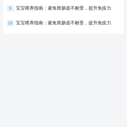
宝宝喂养指南：避免胃肠道不耐受，提升免疫力
9
宝宝喂养指南：避免胃肠道不耐受，提升免疫力
10